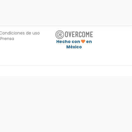
Condiciones de uso
Prensa
Hecho con
en
México