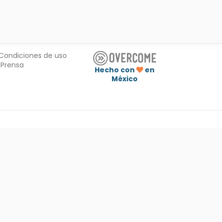
Condiciones de uso
Prensa
Hecho con
en
México