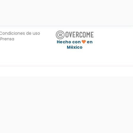
Condiciones de uso
Prensa
Hecho con
en
México