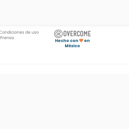
Condiciones de uso
Prensa
Hecho con
en
México