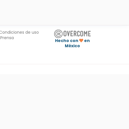
Condiciones de uso
Prensa
Hecho con
en
México