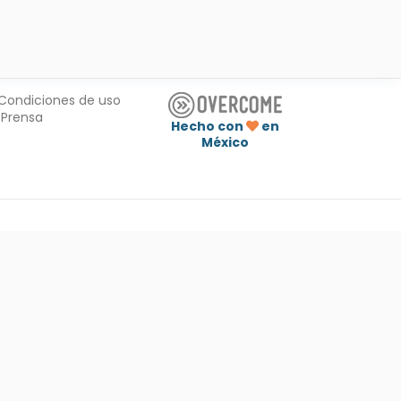
Condiciones de uso
Prensa
Hecho con
en
México