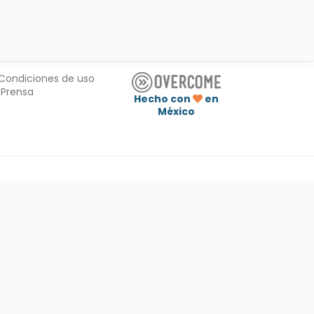
Condiciones de uso
Prensa
Hecho con
en
México