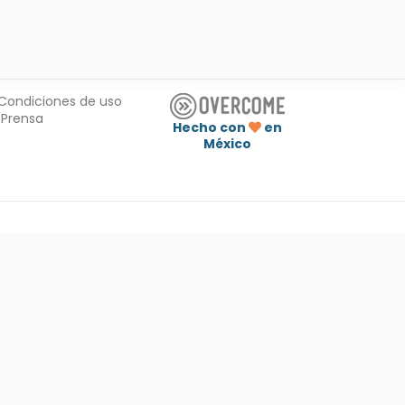
Condiciones de uso
Prensa
Hecho con
en
México