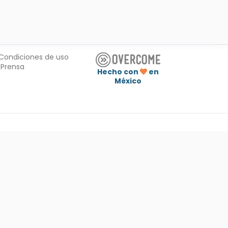
Condiciones de uso
Prensa
Hecho con
en
México