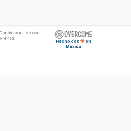
Condiciones de uso
Prensa
Hecho con
en
México