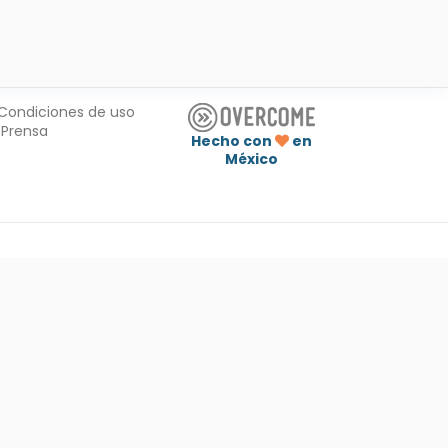
Condiciones de uso
Prensa
Hecho con
en
México