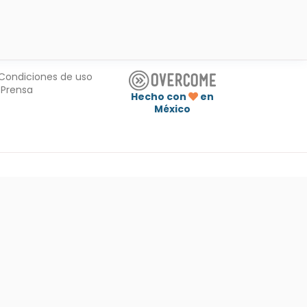
Condiciones de uso
Prensa
Hecho con
en
México