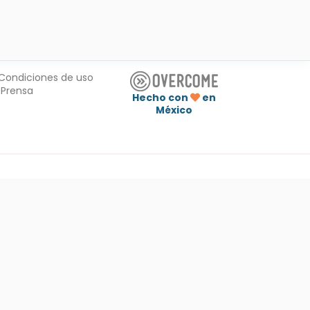
Condiciones de uso
Prensa
Hecho con
en
México