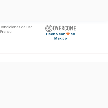
Condiciones de uso
Prensa
Hecho con
en
México