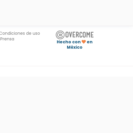
Condiciones de uso
Prensa
Hecho con
en
México