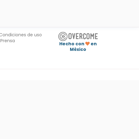
Condiciones de uso
Prensa
Hecho con
en
México