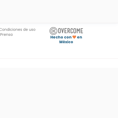
Condiciones de uso
Prensa
Hecho con
en
México