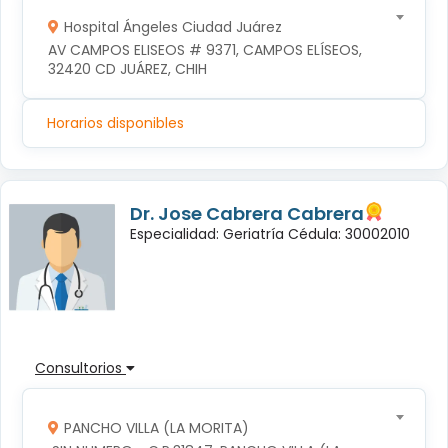
Hospital Ángeles Ciudad Juárez
AV CAMPOS ELISEOS # 9371, CAMPOS ELÍSEOS, 
32420 CD JUÁREZ, CHIH
Horarios disponibles
Dr. Jose Cabrera Cabrera
Especialidad: Geriatría Cédula: 30002010
Consultorios
PANCHO VILLA (LA MORITA)