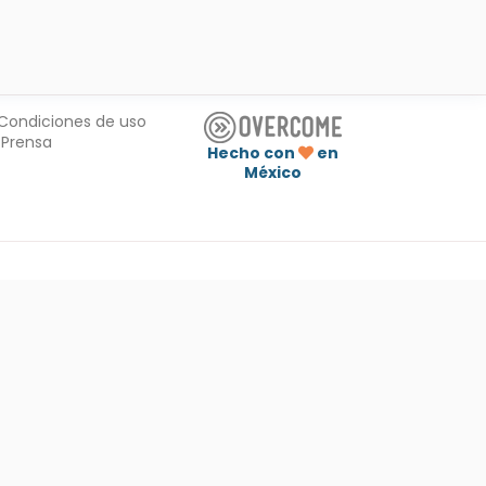
Condiciones de uso
Prensa
Hecho con
en
México