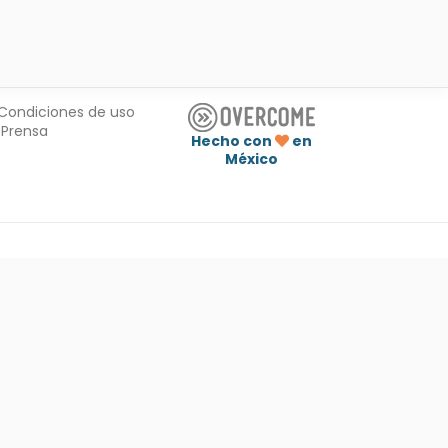
Condiciones de uso
Prensa
Hecho con
en
México