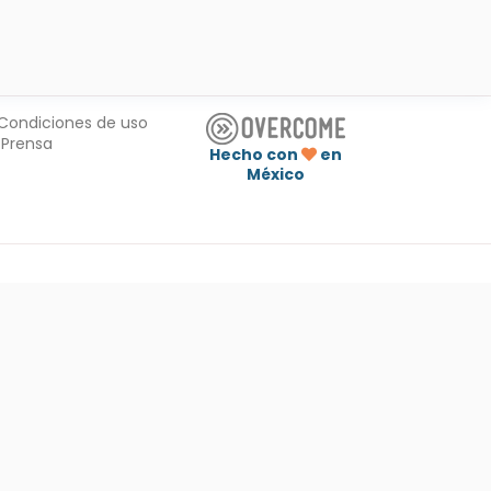
Condiciones de uso
Prensa
Hecho con
en
México