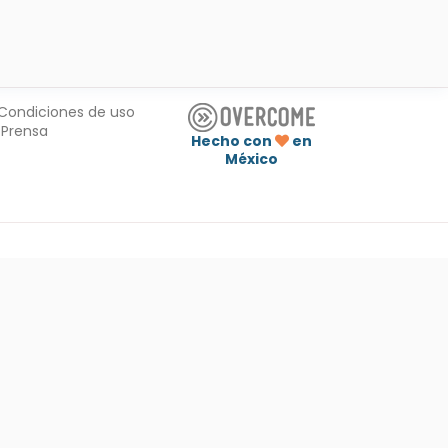
Condiciones de uso
Prensa
Hecho con
en
México