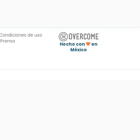
Condiciones de uso
Prensa
Hecho con
en
México