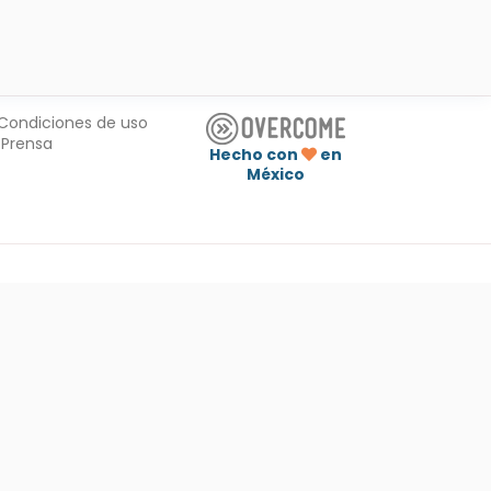
Condiciones de uso
Prensa
Hecho con
en
México