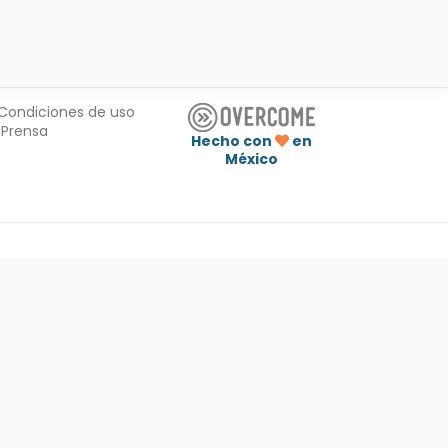
Condiciones de uso
Prensa
Hecho con
en
México