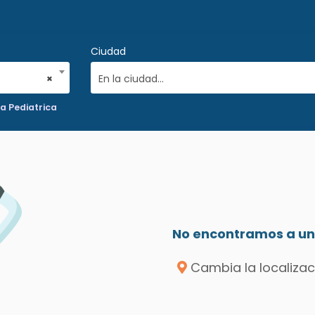
Ciudad
×
En la ciudad...
a Pediatrica
No encontramos a un 
Cambia la localizac