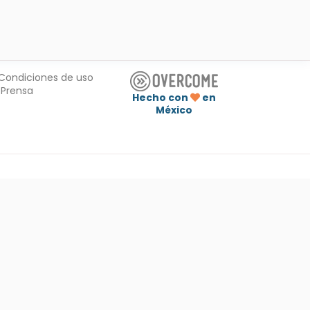
Condiciones de uso
Prensa
Hecho con
en
México