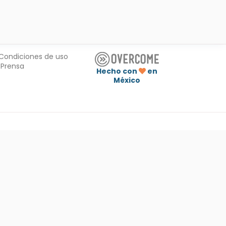
Condiciones de uso
Prensa
Hecho con
en
México