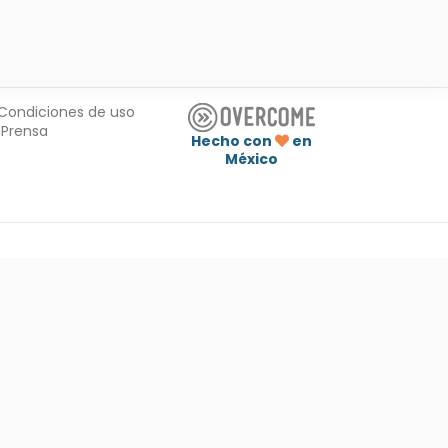
Condiciones de uso
Prensa
Hecho con
en
México