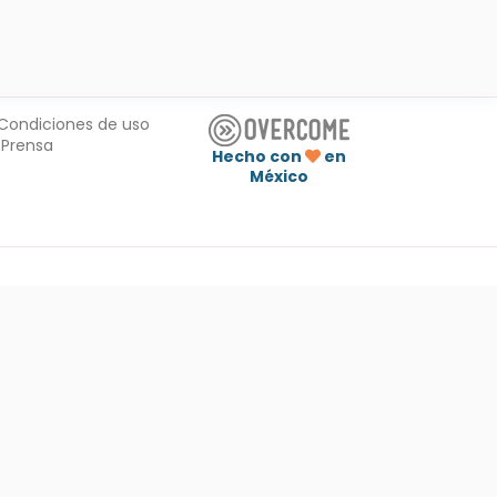
Condiciones de uso
Prensa
Hecho con
en
México