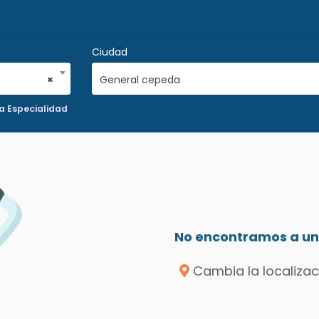
Ciudad
×
General cepeda
a Especialidad
No encontramos a un 
Cambia la localizac