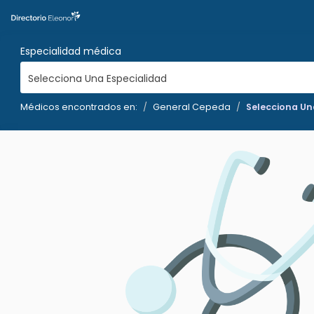
Especialidad médica
Selecciona Una Especialidad
Médicos encontrados en:
General Cepeda
Selecciona Un