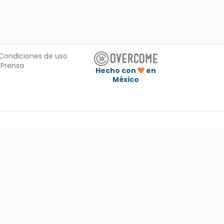
Condiciones de uso
Prensa
Hecho con
en
México