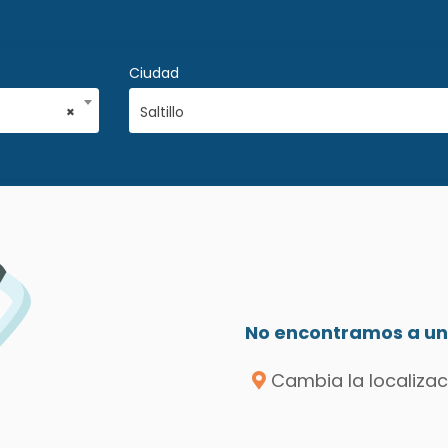
Ciudad
×
Saltillo
No encontramos a un 
Cambia la localizac