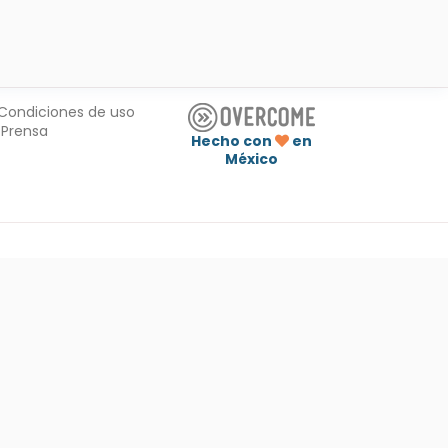
Condiciones de uso
Prensa
Hecho con
en
México