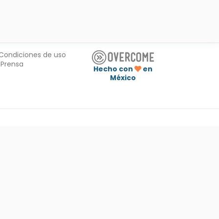
Condiciones de uso
Prensa
Hecho con
en
México