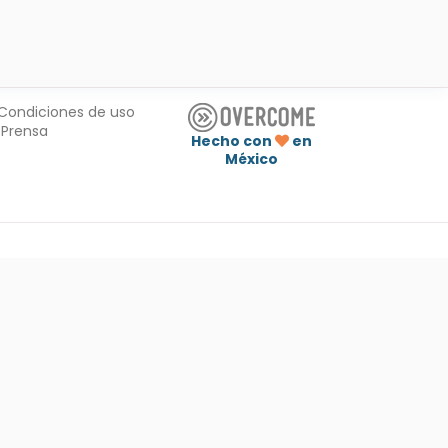
Condiciones de uso
Prensa
Hecho con
en
México