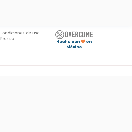
Condiciones de uso
Prensa
Hecho con
en
México