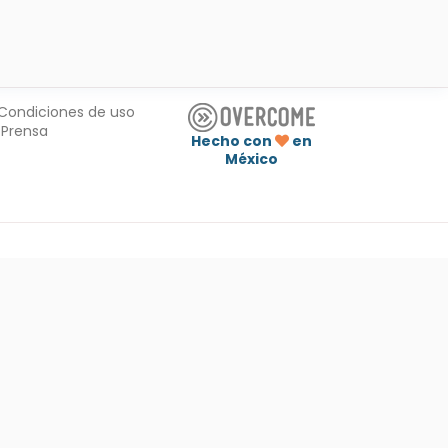
Condiciones de uso
Prensa
Hecho con
en
México