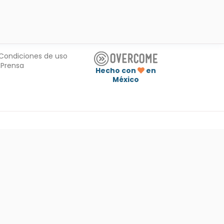
Condiciones de uso
Prensa
Hecho con
en
México