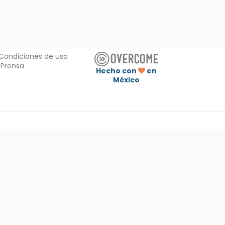
Condiciones de uso
Prensa
Hecho con
en
México