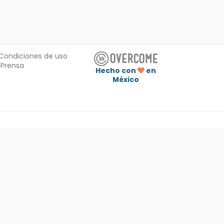
Condiciones de uso
Prensa
Hecho con
en
México