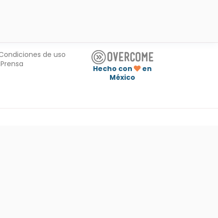
Condiciones de uso
Prensa
Hecho con
en
México