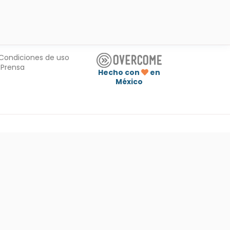
Condiciones de uso
Prensa
Hecho con
en
México