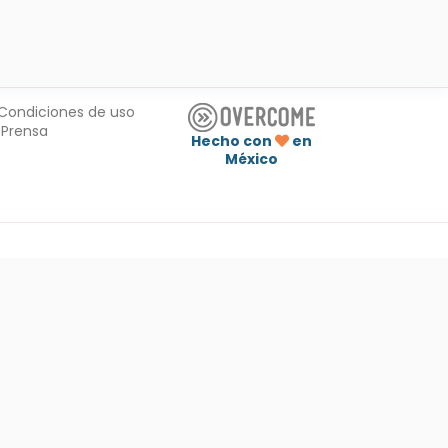
Condiciones de uso
Prensa
Hecho con
en
México