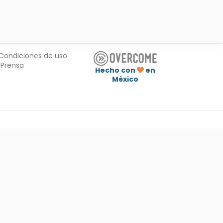
Condiciones de uso
Prensa
Hecho con
en
México