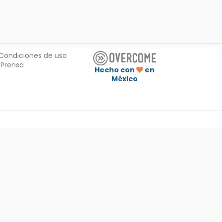
Condiciones de uso
Prensa
Hecho con
en
México