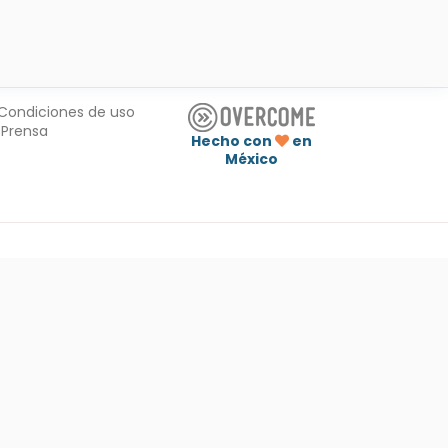
Condiciones de uso
Prensa
Hecho con
en
México