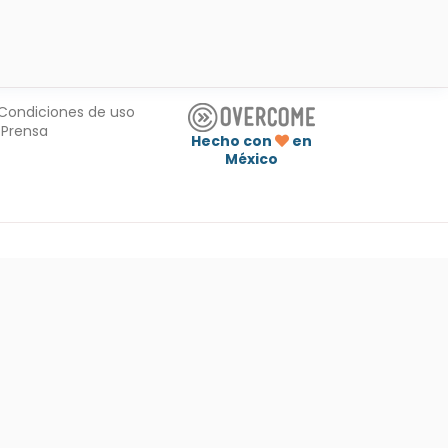
Condiciones de uso
Prensa
Hecho con
en
México