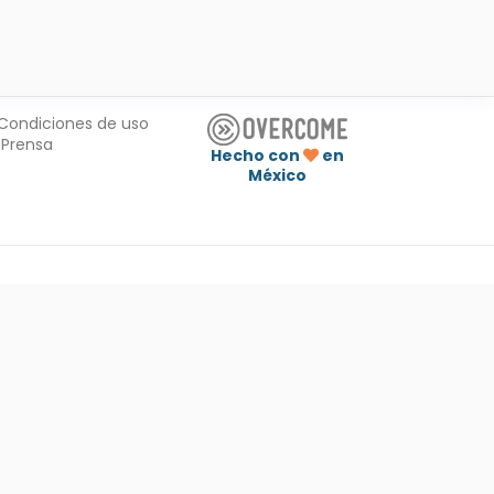
Condiciones de uso
Prensa
Hecho con
en
México