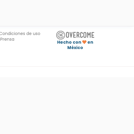
Condiciones de uso
Prensa
Hecho con
en
México