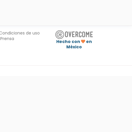
Condiciones de uso
Prensa
Hecho con
en
México