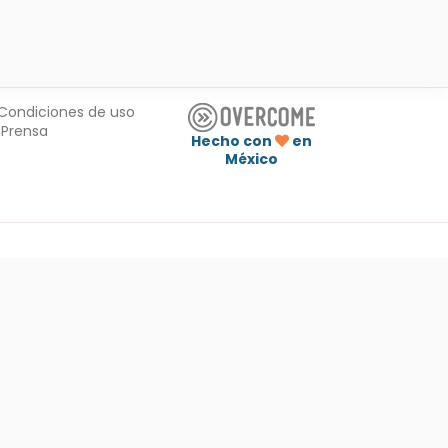
Condiciones de uso
Prensa
Hecho con
en
México