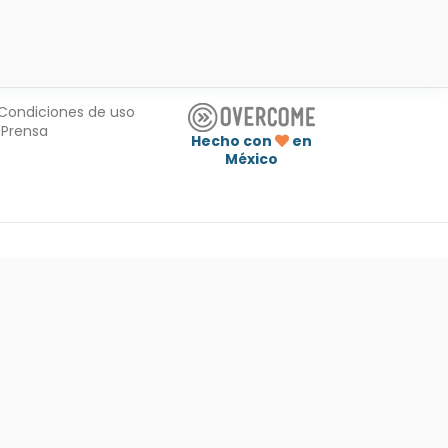
Condiciones de uso
Prensa
Hecho con
en
México